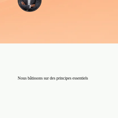
Nous bâtissons sur des principes essentiels