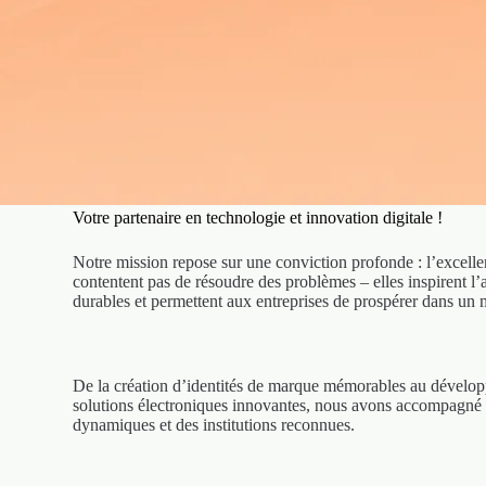
Votre partenaire en technologie et innovation digitale !
Notre mission repose sur une conviction profonde : l’excellen
contentent pas de résoudre des problèmes – elles inspirent l’
durables et permettent aux entreprises de prospérer dans u
De la création d’identités de marque mémorables au développ
solutions électroniques innovantes, nous avons accompagné 
dynamiques et des institutions reconnues.