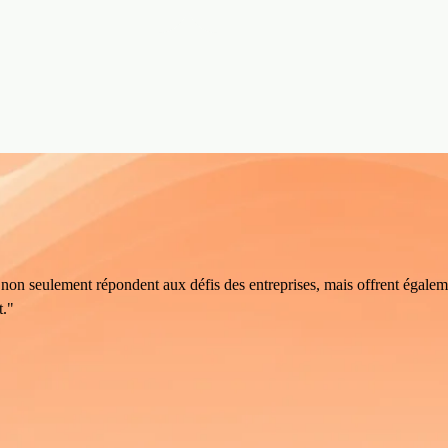
 non seulement répondent aux défis des entreprises, mais offrent égalem
t."