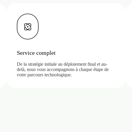
Service complet
De la stratégie initiale au déploiement final et au-
delà, nous vous accompagnons à chaque étape de
votre parcours technologique.