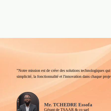
"Notre mission est de créer des solutions technologiques qui
simplicité, la fonctionnalité et l'innovation dans chaque proje
Mr. TCHEDRE Essofa
Gérant de TSAAR & co sarl