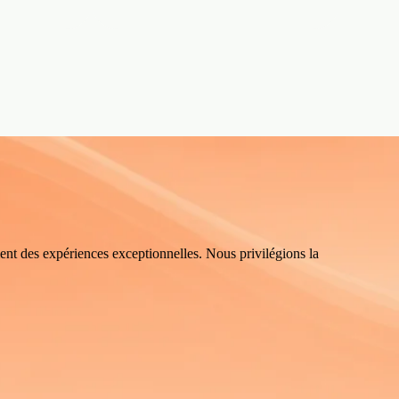
ent des expériences exceptionnelles. Nous privilégions la