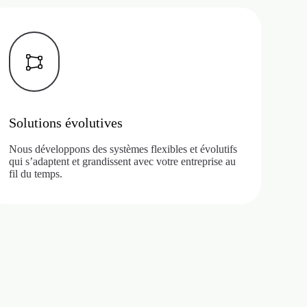
Solutions évolutives
Nous développons des systèmes flexibles et évolutifs
qui s’adaptent et grandissent avec votre entreprise au
fil du temps.