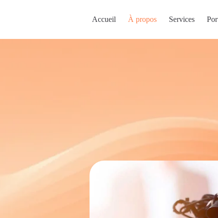
Accueil
À propos
Services
Por