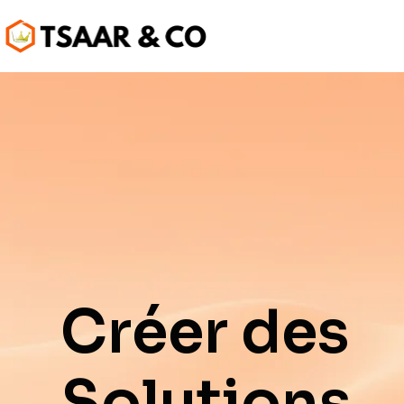
Créer des
Solutions