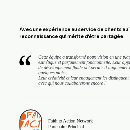
Avec une expérience au service de clients au 
reconnaissance qui mérite d'être partagée
Cette équipe a transformé notre vision en une plate
esthétique et parfaitement fonctionnelle. Leur appr
de développement fluide ont permis d’augmenter n
quelques mois.
Leur créativité et leur engagement les distinguent
avec qui nous collaborerons encore !
Faith to Action Network
Partenaire Principal