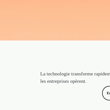
La technologie transforme rapidem
les entreprises opèrent.
E