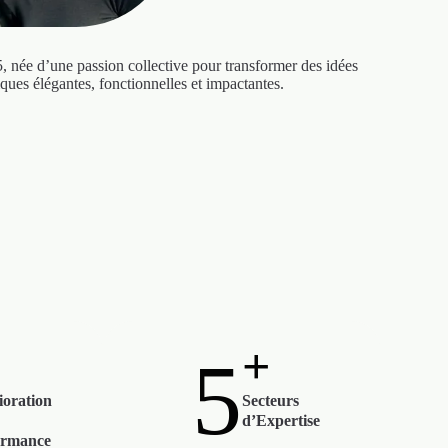
née d’une passion collective pour transformer des idées
ques élégantes, fonctionnelles et impactantes.
+
5
oration
Secteurs
d’Expertise
ormance