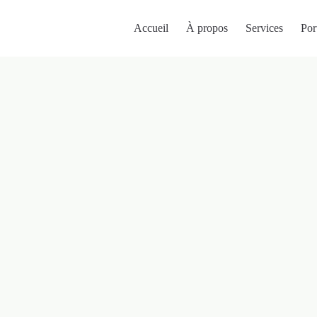
Accueil
À propos
Services
Por