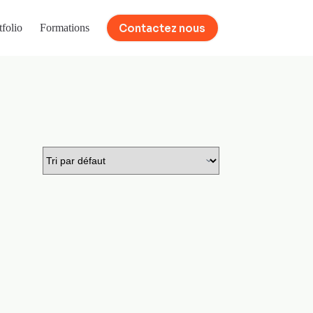
Contactez nous
tfolio
Formations