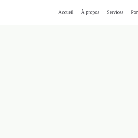
Accueil
À propos
Services
Por