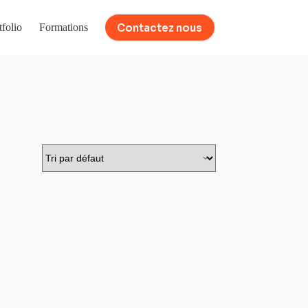
Contactez nous
tfolio
Formations