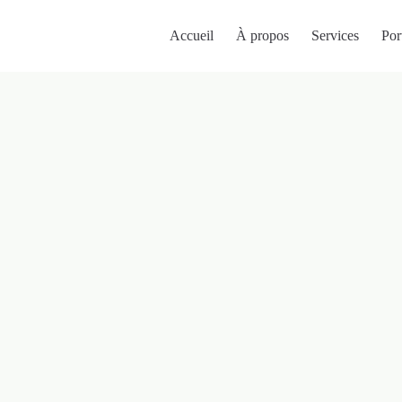
Accueil
À propos
Services
Por