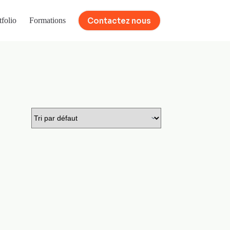
Contactez nous
tfolio
Formations