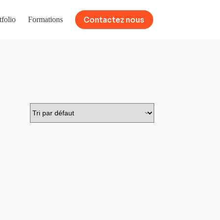
Contactez nous
tfolio
Formations