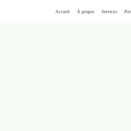
Accueil
À propos
Services
Por