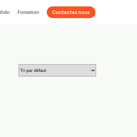
Contactez nous
tfolio
Formations