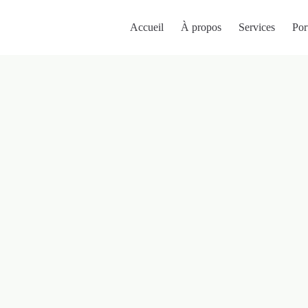
Accueil
À propos
Services
Por