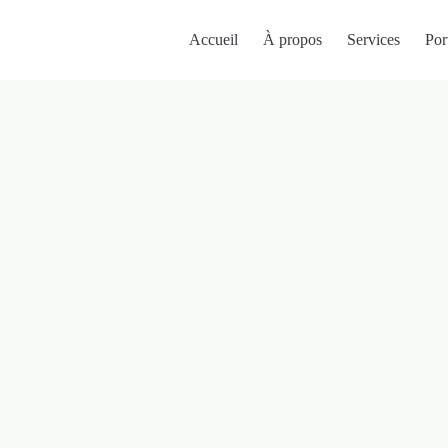
Accueil
À propos
Services
Por