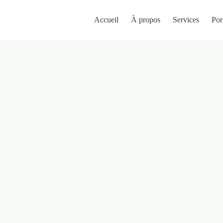
Accueil
À propos
Services
Por