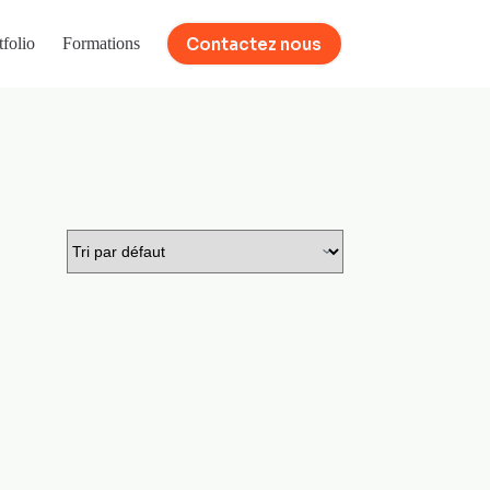
Contactez nous
tfolio
Formations